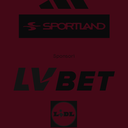
Sponsori