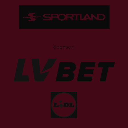
Sponsori