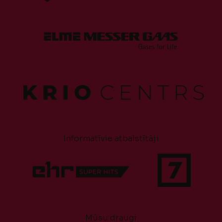
Informatīvie atbalstītāji
Mūsu draugi