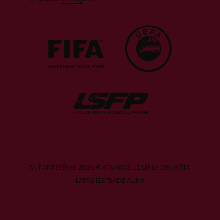
AUTORTIESĪBAS 2026 © ATSAUCE UZ LFF.LV OBLIGĀTA.
LAPAS IZSTRĀDE
AURIS