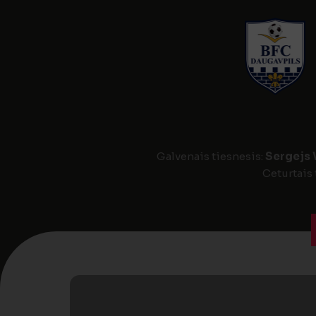
Galvenais tiesnesis:
Sergejs 
Ceturtais 