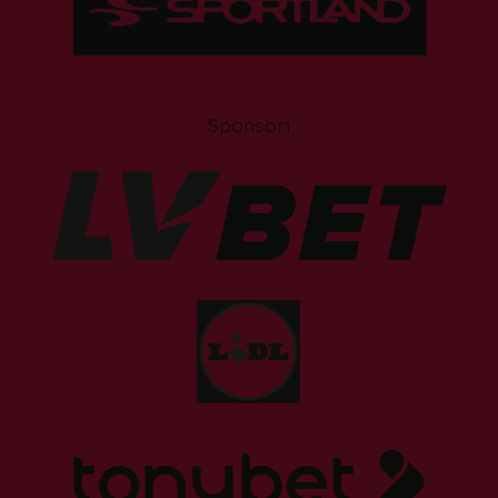
Sponsori