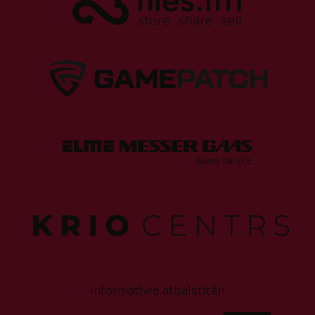
Informatīvie atbalstītāji