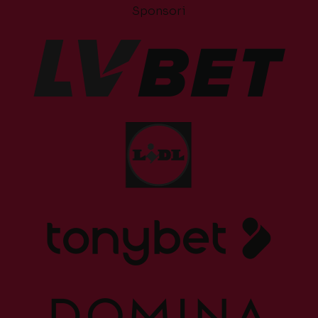
Sponsori