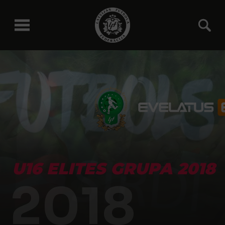
U16 ELITES GRUPA 2018
2018