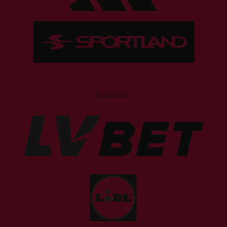
Sponsori