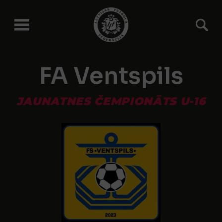
FA Ventspils
JAUNATNES ČEMPIONĀTS U-16