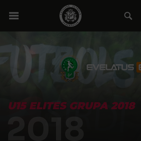
U15 ELITES GRUPA 2018
2018