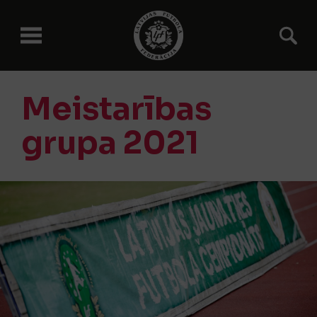
Meistarības
grupa 2021