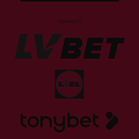
Sponsori