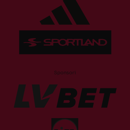
Sponsori