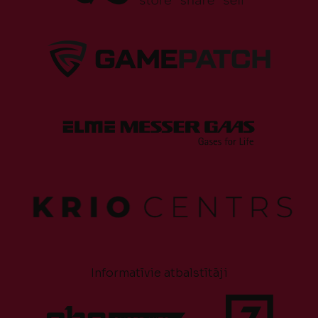
Informatīvie atbalstītāji