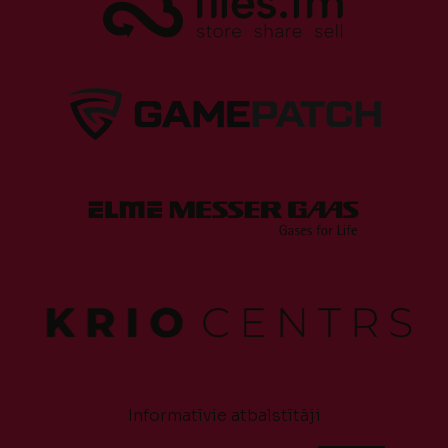
Informatīvie atbalstītāji