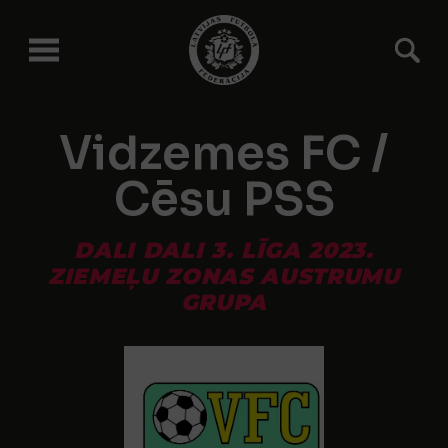
Vidzemes FC /
Cēsu PSS
DALI DALI 3. LĪGA 2023.
ZIEMEĻU ZONAS AUSTRUMU
GRUPA