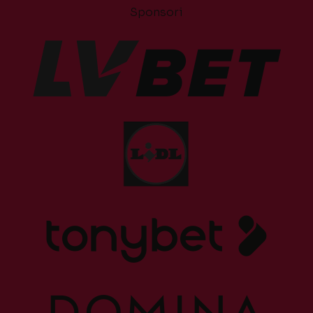
Sponsori