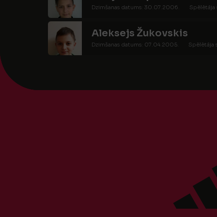
Dzimšanas datums: 30.07.2006.
Spēlētāja 
Aleksejs Žukovskis
Dzimšanas datums: 07.04.2005.
Spēlētāja 