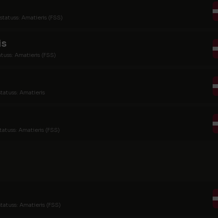
statuss: Amatieris (FSS)
is
atuss: Amatieris (FSS)
tatuss: Amatieris
tatuss: Amatieris (FSS)
tatuss: Amatieris (FSS)