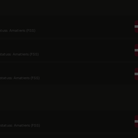
atuss: Amatieris (FSS)
statuss: Amatieris (FSS)
statuss: Amatieris (FSS)
statuss: Amatieris (FSS)