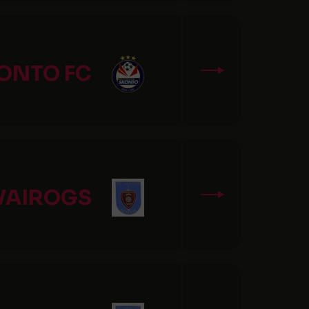
ONTO FC
VAIROGS