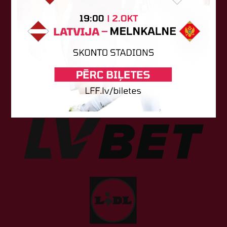
Sponsori