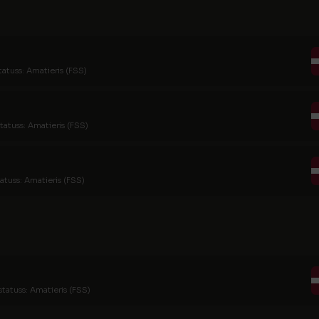
tatuss: Amatieris (FSS)
tatuss: Amatieris (FSS)
atuss: Amatieris (FSS)
statuss: Amatieris (FSS)