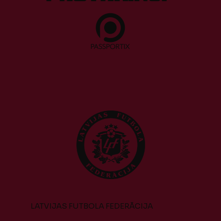
LATVIJAS FUTBOLA FEDERĀCIJA