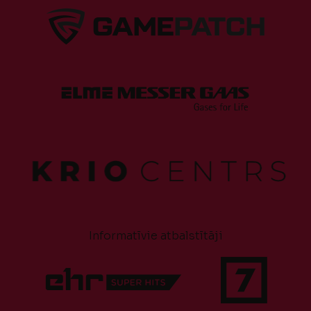
Informatīvie atbalstītāji