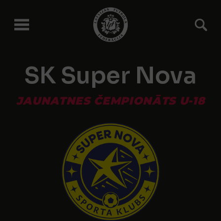
SK Super Nova
JAUNATNES ČEMPIONĀTS U-18