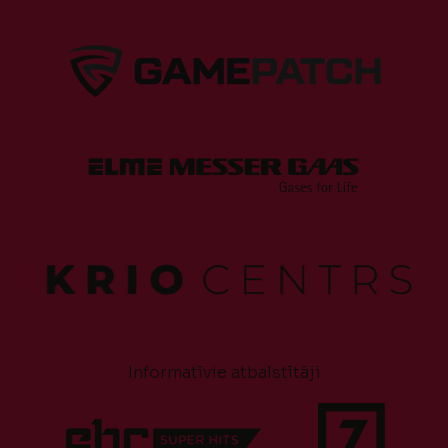
Informatīvie atbalstītāji