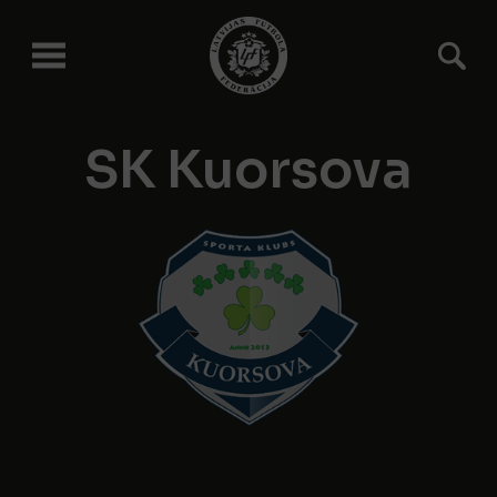
SK Kuorsova