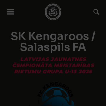
SK Kengaroos /
Salaspils FA
LATVIJAS JAUNATNES
ČEMPIONĀTA MEISTARĪBAS
RIETUMU GRUPA U-13 2025