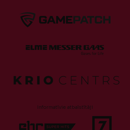
Informatīvie atbalstītāji