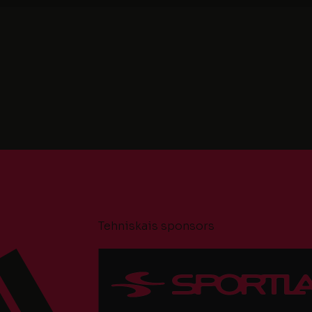
Tehniskais sponsors