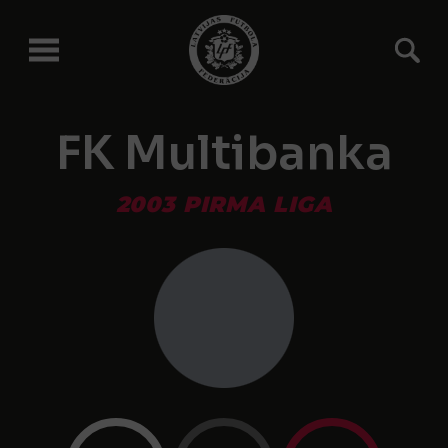
FK Multibanka
2003 PIRMA LIGA