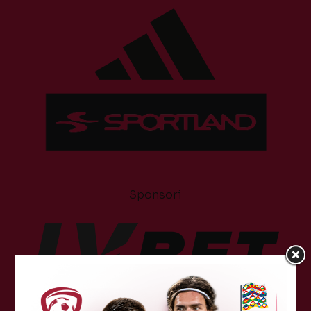
Sponsori