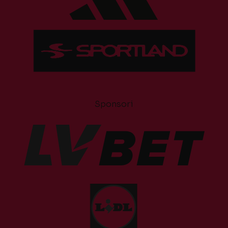
Sponsori