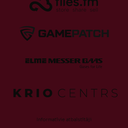
Informatīvie atbalstītāji