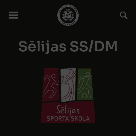
Sēlijas SS/DM