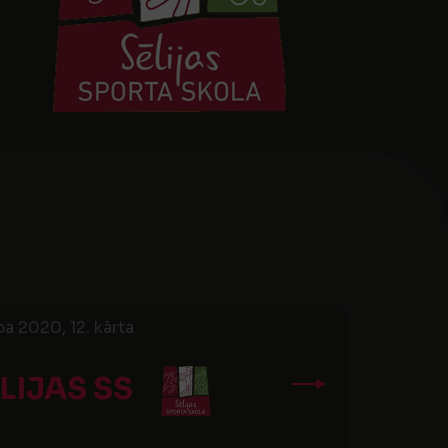
a 2020, 12. kārta
LIJAS SS