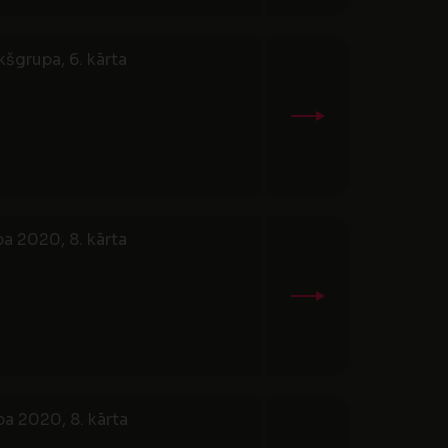
šgrupa, 6. kārta
a 2020, 8. kārta
a 2020, 8. kārta