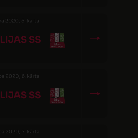
a 2020, 5. kārta
LIJAS SS
a 2020, 6. kārta
LIJAS SS
a 2020, 7. kārta