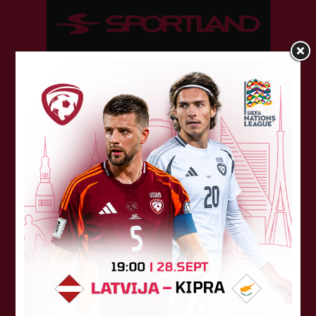
Sponsori