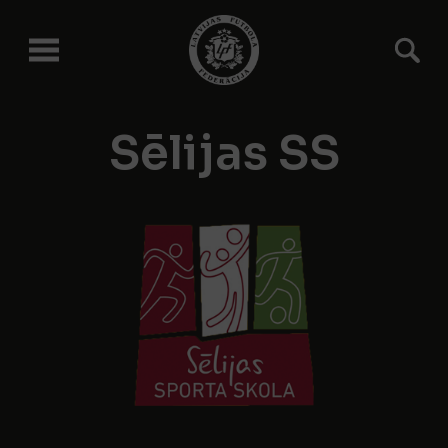
Sēlijas SS