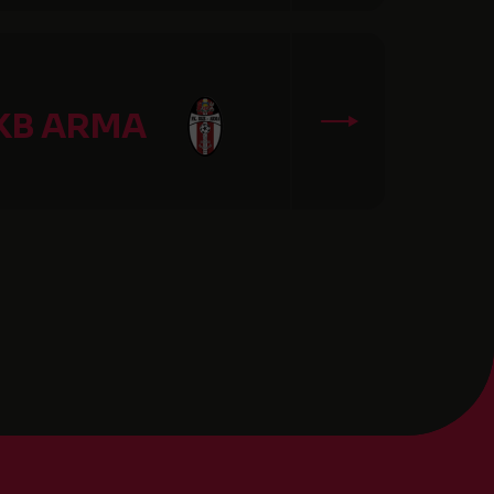
KB ARMA