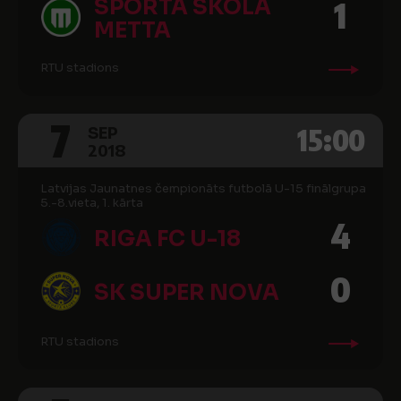
SPORTA SKOLA
1
METTA
RTU stadions
7
15:00
SEP
2018
Latvijas Jaunatnes čempionāts futbolā U-15 finālgrupa
5.-8.vieta, 1. kārta
4
RIGA FC U-18
0
SK SUPER NOVA
RTU stadions