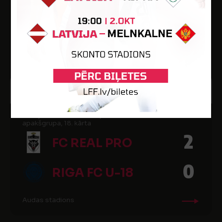
1
AFA OLAINE
RTU stadions
1
11:00
SEP
2018
Latvijas Jaunatnes čempionāts futbolā U-13 B
apakšgrupa, 18. kārta
2
FC REAL PRO
0
RIGA FC U-18
Audas stadions