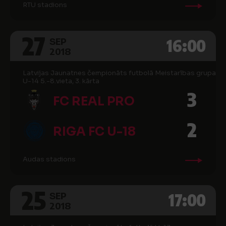
RTU stadions
27
16:00
SEP
2018
Latvijas Jaunatnes čempionāts futbolā Meistarības grupa
U-14 5.-8.vieta, 3. kārta
3
FC REAL PRO
2
RIGA FC U-18
Audas stadions
25
17:00
SEP
2018