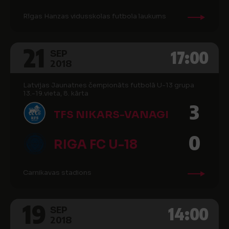
Rīgas Hanzas vidusskolas futbola laukums
21
17:00
SEP
2018
Latvijas Jaunatnes čempionāts futbolā U-13 grupa
13.-19.vieta, 8. kārta
3
TFS NIKARS-VANAGI
0
RIGA FC U-18
Carnikavas stadions
19
14:00
SEP
2018