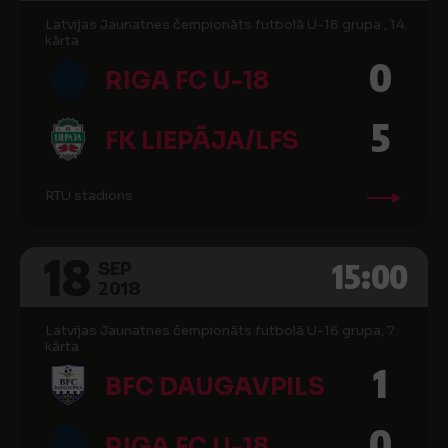
Latvijas Jaunatnes čempionāts futbolā U-18 grupa , 14.
kārta
0
RIGA FC U-18
5
FK LIEPĀJA/LFS
RTU stadions
18
15:00
SEP
2018
Latvijas Jaunatnes čempionāts futbolā U-16 grupa, 7.
kārta
1
BFC DAUGAVPILS
0
RIGA FC U-18