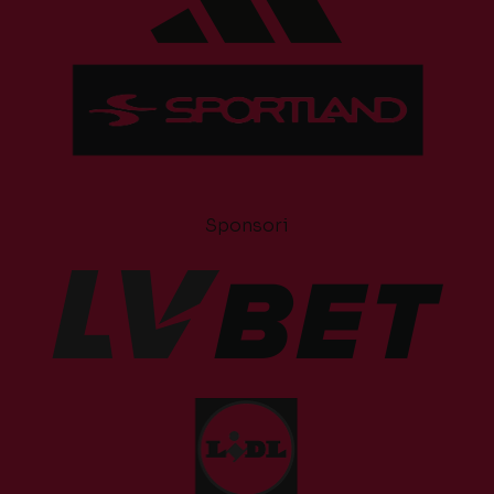
Sponsori