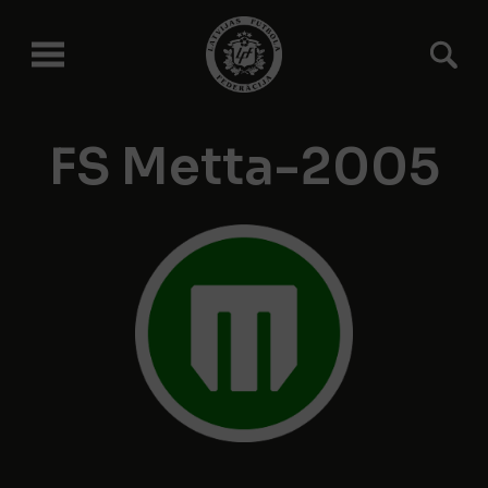
FS Metta-2005