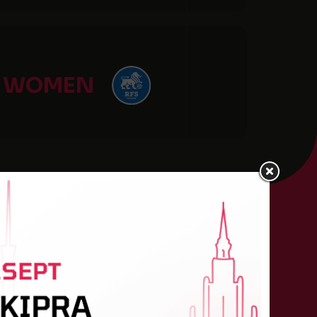
S WOMEN