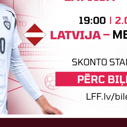
Sponsori