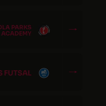
OLA PARKS
ACADEMY
S FUTSAL