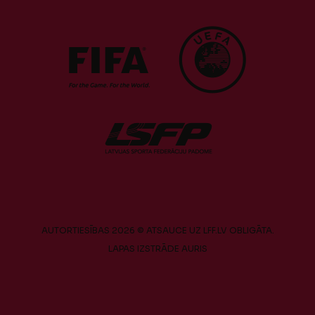
AUTORTIESĪBAS 2026 © ATSAUCE UZ LFF.LV OBLIGĀTA.
LAPAS IZSTRĀDE
AURIS