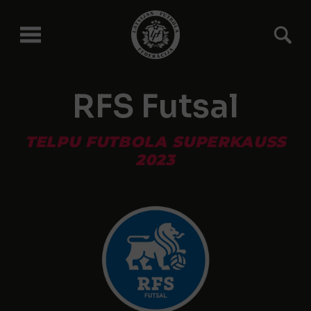
RFS Futsal
TELPU FUTBOLA SUPERKAUSS
2023