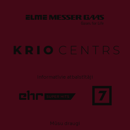
Informatīvie atbalstītāji
Mūsu draugi