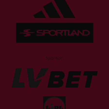
Sponsori