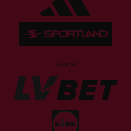
Sponsori