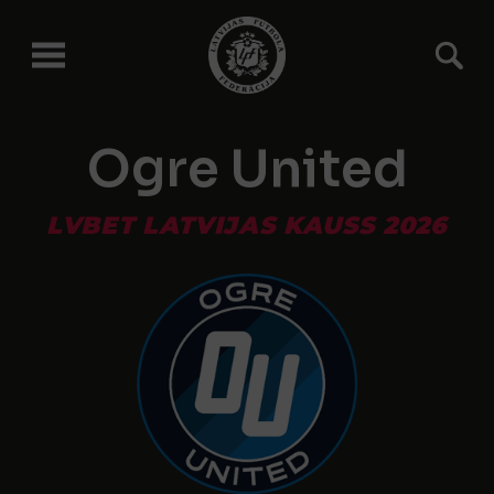
Ogre United
LVBET LATVIJAS KAUSS 2026