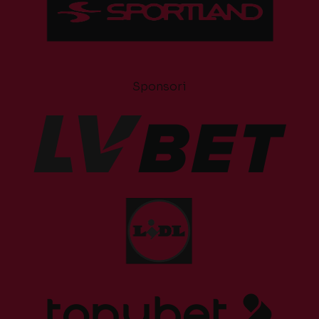
Sponsori