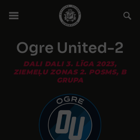
Ogre United-2
DALI DALI 3. LĪGA 2023,
ZIEMEĻU ZONAS 2. POSMS, B
GRUPA