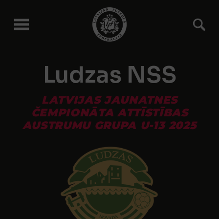
Ludzas NSS
LATVIJAS JAUNATNES
ČEMPIONĀTA ATTĪSTĪBAS
AUSTRUMU GRUPA U-13 2025