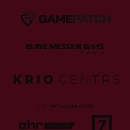
Informatīvie atbalstītāji