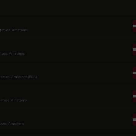
tatuss: Amatieris
tuss: Amatieris
tatuss: Amatieris (FSS)
tatuss: Amatieris
tuss: Amatieris