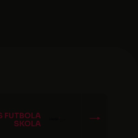
S FUTBOLA
SKOLA