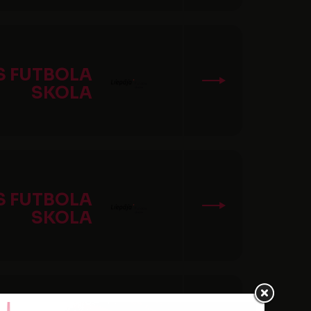
S FUTBOLA
SKOLA
S FUTBOLA
SKOLA