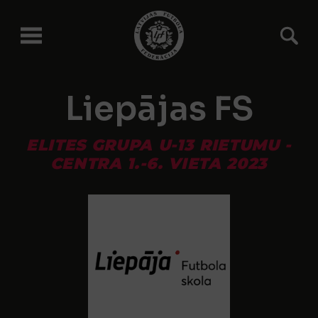
Liepājas FS
ELITES GRUPA U-13 RIETUMU -
CENTRA 1.-6. VIETA 2023