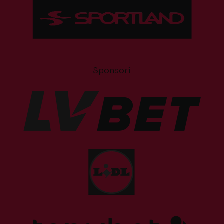
Sponsori