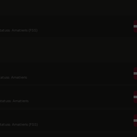
tatuss: Amatieris (FSS)
tatuss: Amatieris
statuss: Amatieris
tatuss: Amatieris (FSS)