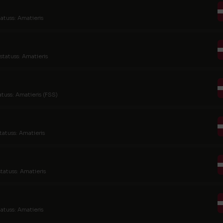
tatuss: Amatieris
statuss: Amatieris
atuss: Amatieris (FSS)
tatuss: Amatieris
tatuss: Amatieris
tatuss: Amatieris