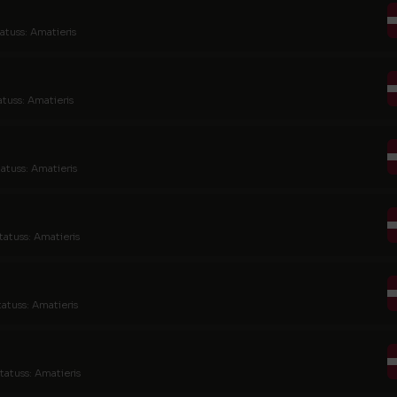
atuss: Amatieris
atuss: Amatieris
tatuss: Amatieris
tatuss: Amatieris
tatuss: Amatieris
tatuss: Amatieris