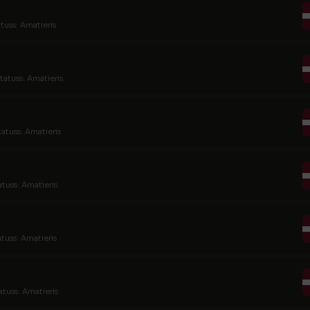
tuss: Amatieris
tatuss: Amatieris
tatuss: Amatieris
atuss: Amatieris
atuss: Amatieris
atuss: Amatieris