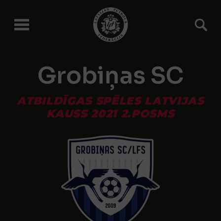
Grobiņas SC
ATBILDĪGAS SPĒLES LATVIJAS
KAUSS 2021 2.POSMS