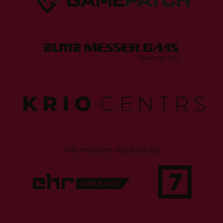
Informatīvie atbalstītāji