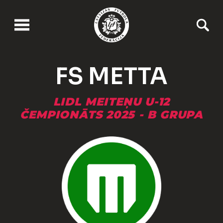
FS METTA
LIDL MEITEŅU U-12
ČEMPIONĀTS 2025 - B GRUPA