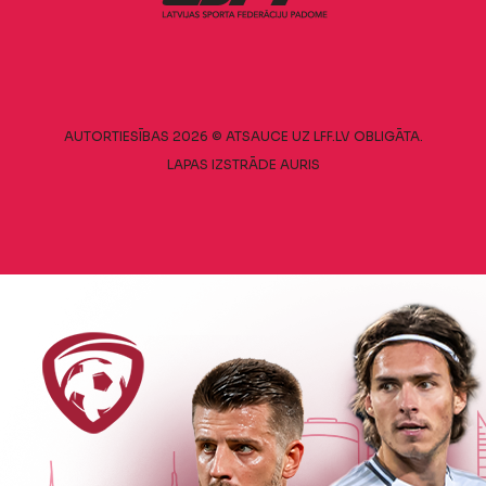
AUTORTIESĪBAS 2026 © ATSAUCE UZ LFF.LV OBLIGĀTA.
LAPAS IZSTRĀDE
AURIS