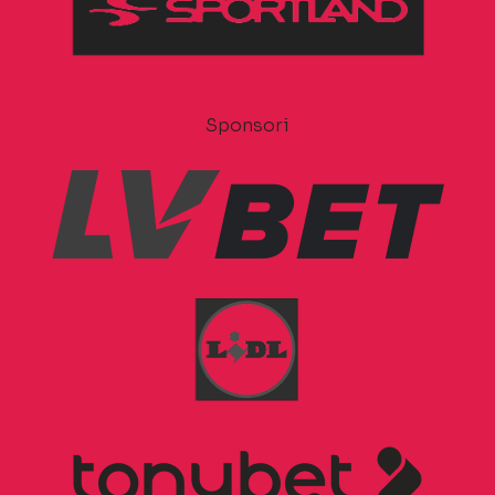
Sponsori