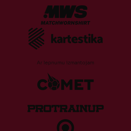
Ar lepnumu izmantojam