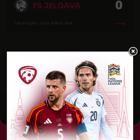
0
FS JELGAVA
Tukuma pils. stad. māksl. lauk.
1
2
3