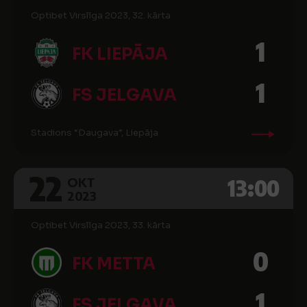
Optibet Virslīga 2023, 32. kārta
1
FK LIEPĀJA
1
FS JELGAVA
Stadions “Daugava”, Liepāja
22
13:00
OKT
2023
Optibet Virslīga 2023, 33. kārta
0
FK METTA
1
FS JELGAVA