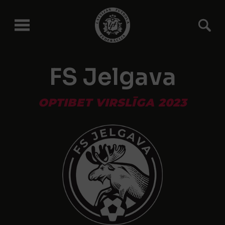
FS Jelgava
OPTIBET VIRSLĪGA 2023