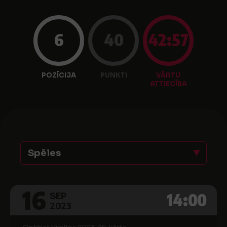
6
40
42:57
POZĪCIJA
PUNKTI
VĀRTU
ATTIECĪBA
Spēles
16
14:00
SEP
2023