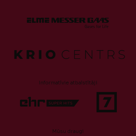
Informatīvie atbalstītāji
Mūsu draugi