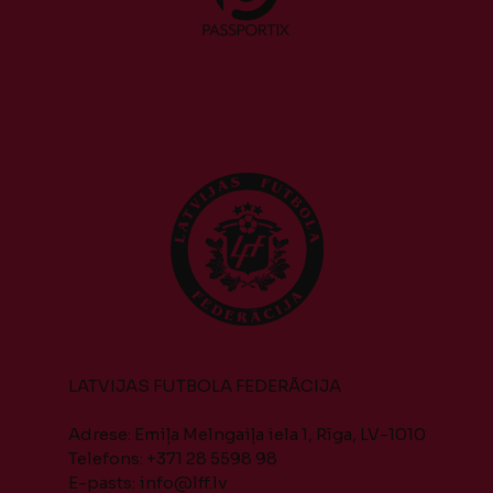
LATVIJAS FUTBOLA FEDERĀCIJA
Adrese: Emiļa Melngaiļa iela 1, Rīga, LV-1010
Telefons: +371 28 5598 98
E-pasts:
info@lff.lv