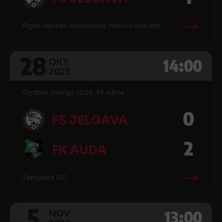
Rīgas Hanzas vidusskolas futbola laukums
28
14:00
OKT
2023
Optibet Virslīga 2023, 34. kārta
0
FS JELGAVA
2
FK AUDA
Zemgales OC
5
13:00
NOV