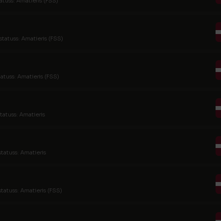
atuss: Amatieris (FSS)
statuss: Amatieris (FSS)
tatuss: Amatieris (FSS)
tatuss: Amatieris
statuss: Amatieris
statuss: Amatieris (FSS)