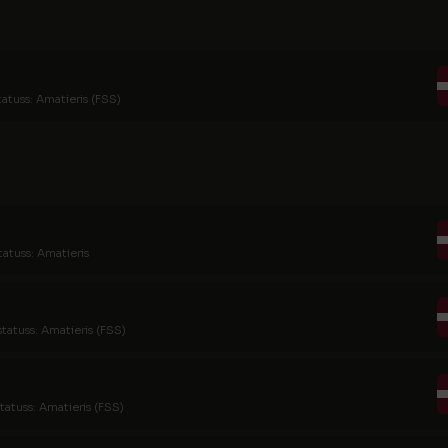
tatuss: Amatieris (FSS)
tatuss: Amatieris
statuss: Amatieris (FSS)
tatuss: Amatieris (FSS)