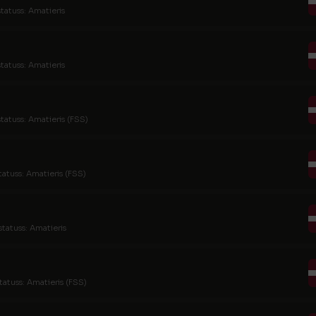
tatuss: Amatieris
tatuss: Amatieris
tatuss: Amatieris (FSS)
tatuss: Amatieris (FSS)
statuss: Amatieris
tatuss: Amatieris (FSS)