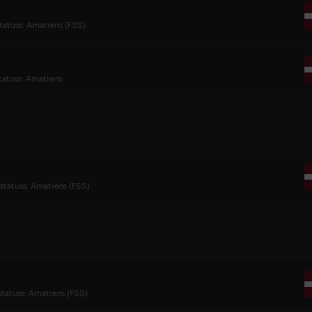
tatuss: Amatieris (FSS)
tatuss: Amatieris
statuss: Amatieris (FSS)
statuss: Amatieris (FSS)