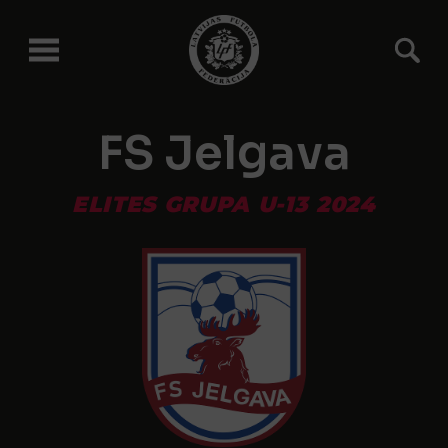
FS Jelgava
ELITES GRUPA U-13 2024