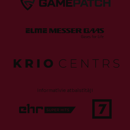
Informatīvie atbalstītāji