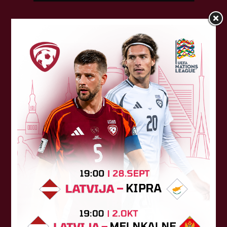
Sponsori