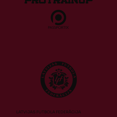
LATVIJAS FUTBOLA FEDERĀCIJA