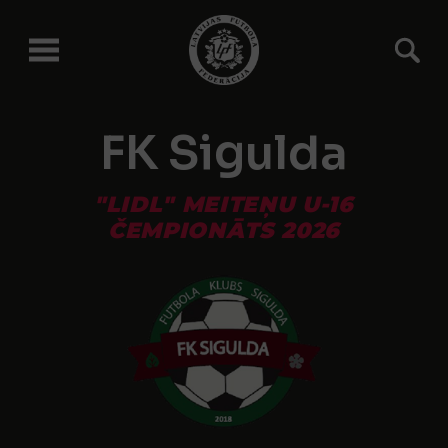
FK Sigulda
"LIDL" MEITEŅU U-16
ČEMPIONĀTS 2026