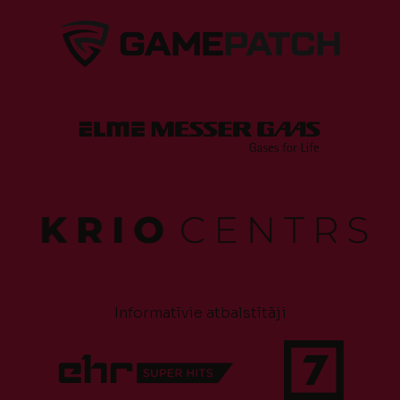
Informatīvie atbalstītāji